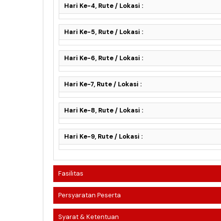
Hari Ke-4, Rute / Lokasi :
Hari Ke-5, Rute / Lokasi :
Hari Ke-6, Rute / Lokasi :
Hari Ke-7, Rute / Lokasi :
Hari Ke-8, Rute / Lokasi :
Hari Ke-9, Rute / Lokasi :
Fasilitas
Persyaratan Peserta
Syarat & Ketentuan