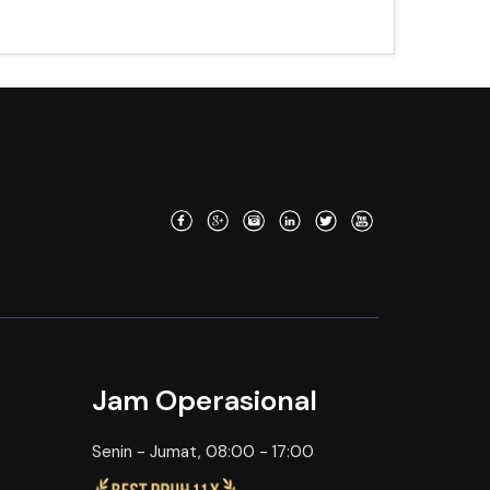
Jam Operasional
Senin - Jumat, 08:00 - 17:00