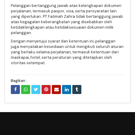
Pelanggan bertanggung jawab atas kelengkapan dokumen
perjalanan, termasuk paspor, visa, serta persyaratan lain
yang diperlukan. PT Fatimah Zahra tidak bertanggung jawab
atas kegagalan keberangkatan yang disebabkan oleh
ketidaklengkapan atau ketidaksesuaian dokumen milik
pelanggan.
Dengan menyetujui syarat dan ketentuan ini, pelanggan
juga menyatakan kesediaan untuk mengikuti seluruh aturan
yang berlaku selama perjalanan, termasuk ketentuan dari
maskapai, hotel, serta peraturan yang ditetapkan oleh
otoritas setempat.
Bagikan :