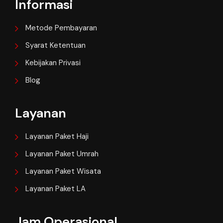
Informasi
Metode Pembayaran
Syarat Ketentuan
Kebijakan Privasi
Blog
Layanan
Layanan Paket Haji
Layanan Paket Umrah
Layanan Paket Wisata
Layanan Paket LA
Jam Operasional