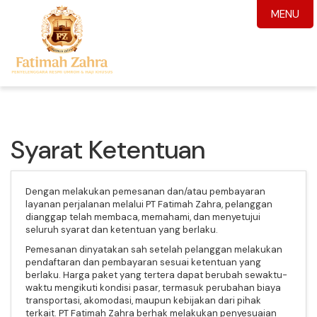
MENU
Syarat Ketentuan
Dengan melakukan pemesanan dan/atau pembayaran
layanan perjalanan melalui PT Fatimah Zahra, pelanggan
dianggap telah membaca, memahami, dan menyetujui
seluruh syarat dan ketentuan yang berlaku.
Pemesanan dinyatakan sah setelah pelanggan melakukan
pendaftaran dan pembayaran sesuai ketentuan yang
berlaku. Harga paket yang tertera dapat berubah sewaktu-
waktu mengikuti kondisi pasar, termasuk perubahan biaya
transportasi, akomodasi, maupun kebijakan dari pihak
terkait. PT Fatimah Zahra berhak melakukan penyesuaian