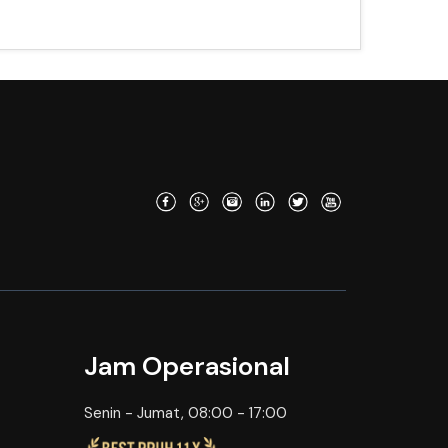
Jam Operasional
Senin - Jumat, 08:00 - 17:00