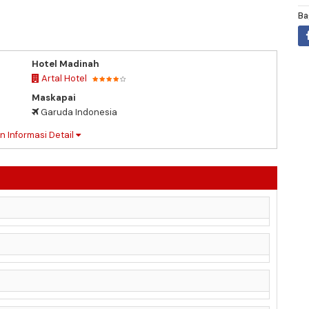
Ba
Hotel Madinah
Artal Hotel
Maskapai
Garuda Indonesia
n Informasi Detail