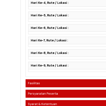
Hari Ke-4, Rute / Lokasi :
Hari Ke-5, Rute / Lokasi :
Hari Ke-6, Rute / Lokasi :
Hari Ke-7, Rute / Lokasi :
Hari Ke-8, Rute / Lokasi :
Hari Ke-9, Rute / Lokasi :
Fasilitas
Persyaratan Peserta
Syarat & Ketentuan