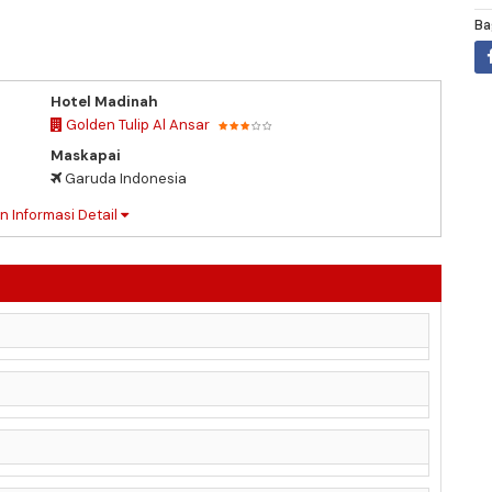
Ba
Hotel Madinah
Golden Tulip Al Ansar
Maskapai
Garuda Indonesia
n Informasi Detail