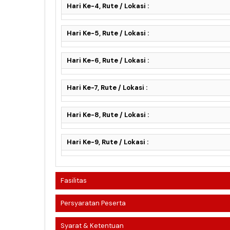
Hari Ke-4, Rute / Lokasi :
Hari Ke-5, Rute / Lokasi :
Hari Ke-6, Rute / Lokasi :
Hari Ke-7, Rute / Lokasi :
Hari Ke-8, Rute / Lokasi :
Hari Ke-9, Rute / Lokasi :
Fasilitas
Persyaratan Peserta
Syarat & Ketentuan