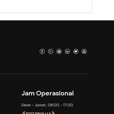
Jam Operasional
Senin - Jumat, 08:00 - 17:00