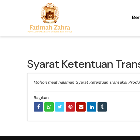
Be
Syarat Ketentuan Tran
Mohon maaf halaman 'Syarat Ketentuan Transaksi Prod
Bagikan :