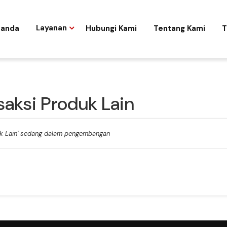
randa
Layanan
Hubungi Kami
Tentang Kami
T
saksi Produk Lain
uk Lain' sedang dalam pengembangan