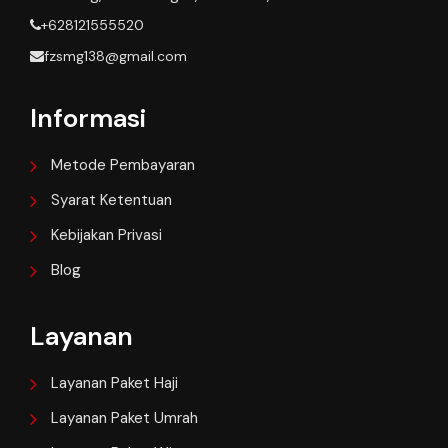
+628121555520
fzsmg138@gmail.com
Informasi
Metode Pembayaran
Syarat Ketentuan
Kebijakan Privasi
Blog
Layanan
Layanan Paket Haji
Layanan Paket Umrah