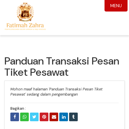
MENU
Panduan Transaksi Pesan
Tiket Pesawat
Mohon maaf halaman 'Panduan Transaksi Pesan Tiket
Pesawat' sedang dalam pengembangan
Bagikan :