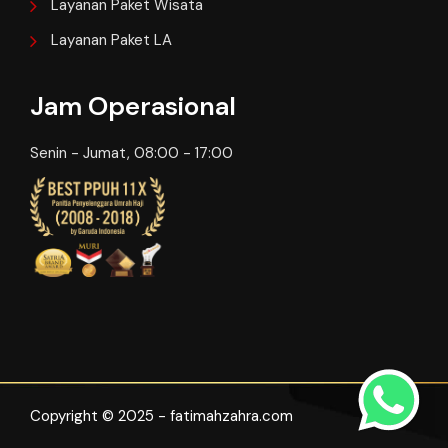
Layanan Paket Wisata
Layanan Paket LA
Jam Operasional
Senin - Jumat, 08:00 - 17:00
Copyright © 2025 - fatimahzahra.com