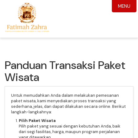
MENU
Panduan Transaksi Paket
Wisata
Untuk memudahkan Anda dalam melakukan pemesanan
paket wisata, kami menyediakan proses transaksi yang
sederhana, jelas, dan dapat dilakukan secara online. Berikut
langkah-langkahnya:
Pilih Paket Wisata
Pilih paket yang sesuai dengan kebutuhan Anda, baik
dari segi fasilitas, harga, maupun program perjalanan
yang ditawarkan.