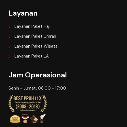
Layanan
Layanan Paket Haji
Layanan Paket Umrah
Layanan Paket Wisata
Layanan Paket LA
Jam Operasional
Senin - Jumat, 08:00 - 17:00