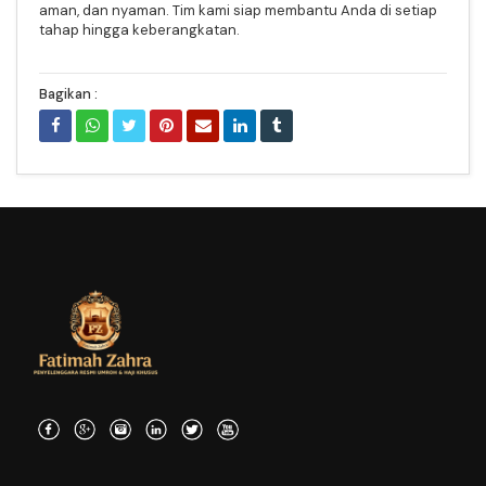
aman, dan nyaman. Tim kami siap membantu Anda di setiap
tahap hingga keberangkatan.
Bagikan :